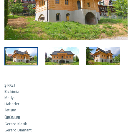
ŞIRKET
Biz kimiz
Medya
Haberler
İletişim
ÜRÜNLER
Gerard Klasik
Gerard Diamant