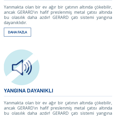
Yanmakta olan bir ev ağır bir çatının altında çökebilir,
ancak GERARD’ın hafif preslenmiş metal çatısı altında
bu olasılık daha azdır! GERARD çatı sistemi yangına
dayanıklıdır.
DAHA FAZLA
YANGINA DAYANIKLI
Yanmakta olan bir ev ağır bir çatının altında çökebilir,
ancak GERARD’ın hafif preslenmiş metal çatısı altında
bu olasılık daha azdır! GERARD çatı sistemi yangına