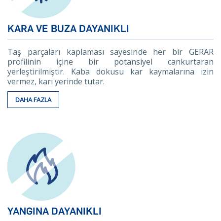
KARA VE BUZA DAYANIKLI
Taş parçaları kaplaması sayesinde her bir GERAR
profilinin içine bir potansiyel cankurtaran
yerleştirilmiştir. Kaba dokusu kar kaymalarına izin
vermez, karı yerinde tutar.
DAHA FAZLA
YANGINA DAYANIKLI