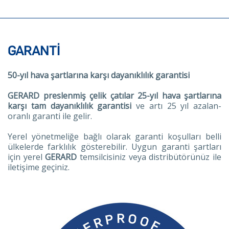
GARANTI
50-yıl hava şartlarına karşı dayanıklılık garantisi
GERARD preslenmiş çelik çatılar 25-yıl hava şartlarına
karşı tam dayanıklılık garantisi
ve artı 25 yıl azalan-
oranlı garanti ile gelir.
Yerel yönetmeliğe bağlı olarak garanti koşulları belli
ülkelerde farklılık gösterebilir. Uygun garanti şartları
için yerel
GERARD
temsilcisiniz veya distribütörünüz ile
iletişime geçiniz.