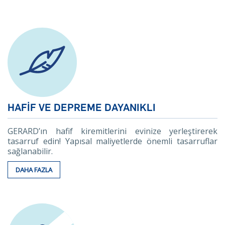
HAFIF VE DEPREME DAYANIKLI
GERARD’ın hafif kiremitlerini evinize yerleştirerek
tasarruf edin! Yapısal maliyetlerde önemli tasarruflar
sağlanabilir.
DAHA FAZLA