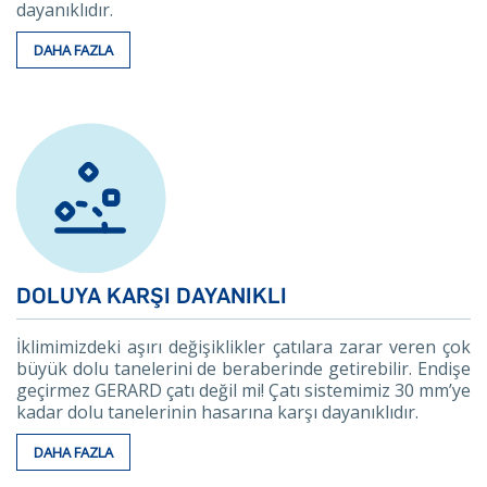
dayanıklıdır.
DAHA FAZLA
DOLUYA KARŞI DAYANIKLI
İklimimizdeki aşırı değişiklikler çatılara zarar veren çok
büyük dolu tanelerini de beraberinde getirebilir. Endişe
geçirmez GERARD çatı değil mi! Çatı sistemimiz 30 mm’ye
kadar dolu tanelerinin hasarına karşı dayanıklıdır.
DAHA FAZLA