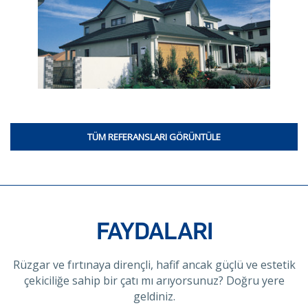
TÜM REFERANSLARI GÖRÜNTÜLE
FAYDALARI
Rüzgar ve fırtınaya dirençli, hafif ancak güçlü ve estetik
çekiciliğe sahip bir çatı mı arıyorsunuz? Doğru yere
geldiniz.