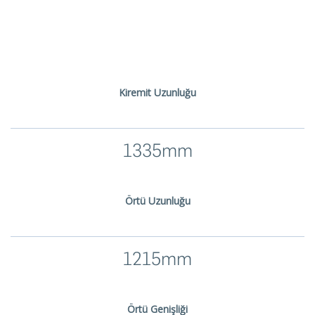
Kiremit Uzunluğu
1335mm
Örtü Uzunluğu
1215mm
Örtü Genişliği