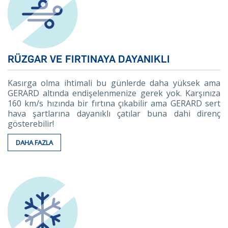
RÜZGAR VE FIRTINAYA DAYANIKLI
Kasırga olma ihtimali bu günlerde daha yüksek ama
GERARD altında endişelenmenize gerek yok. Karşınıza
160 km/s hızında bir fırtına çıkabilir ama GERARD sert
hava şartlarına dayanıklı çatılar buna dahi direnç
gösterebilir!
DAHA FAZLA